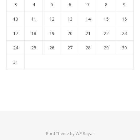
3
4
5
6
7
8
9
10
11
12
13
14
15
16
17
18
19
20
21
22
23
24
25
26
27
28
29
30
31
Bard Theme by
WP Royal
.