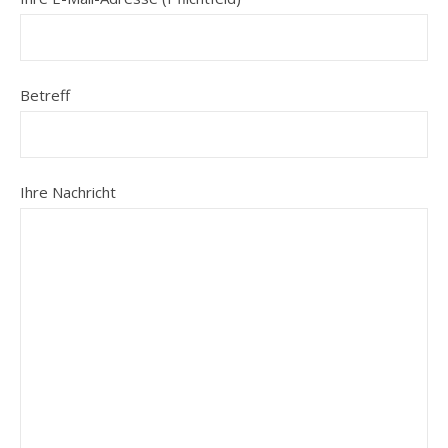
Betreff
Ihre Nachricht