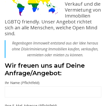
Verkauf und die
Vermietung von
Immobilien
LGBTQ friendly. Unser Angebot richtet
sich an alle Menschen, welche Open Mind
sind.
Regenbogen Immowelt entstand aus der Idee heraus
ohne Diskriminierung Immobilien kaufen, verkaufen,
vermieten oder mieten zu können.
Wir freuen uns auf Deine
Anfrage/Angebot:
Ihr Name (Pflichtfeld)
Ihre E-Mail-Adresse (Pflichtfeld)